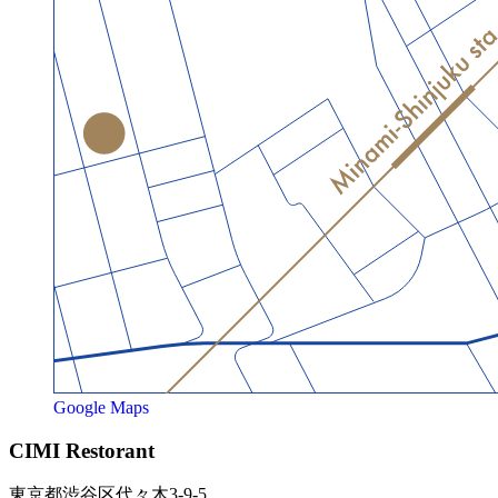
Google Maps
CIMI Restorant
東京都渋谷区代々木3-9-5