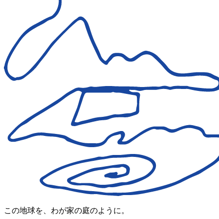
この地球を、わが家の庭のように。