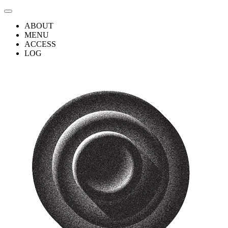
ABOUT
MENU
ACCESS
LOG