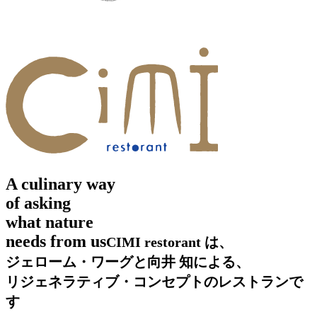
A culinary way
of asking
what nature
needs from us
CIMI restorant は、
ジェローム・ワーグと向井 知による、
リジェネラティブ・コンセプトのレストランで
す